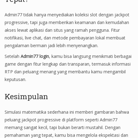
Admin77 tidak hanya menyediakan koleksi slot dengan jackpot
progressive, tapi juga memberikan keamanan dan kemudahan
akses lewat aplikasi dan situs yang ramah pengguna. Fitur
notifikasi, live chat, dan metode pembayaran lokal membuat
pengalaman bermain jadi lebih menyenangkan.
Setelah
Admin77 login
, kamu bisa langsung menikmati berbagai
game dengan fitur lengkap dan transparan, termasuk informasi
RTP dan peluang menang yang membantu kamu mengambil
keputusan.
Kesimpulan
Simulasi matematika sederhana ini memberi gambaran bahwa
peluang jackpot progressive di platform seperti Admin77
memang sangat kecil, tapi bukan berarti mustahil. Dengan
pemahaman yang tepat, kamu bisa mengelola ekspektasi dan