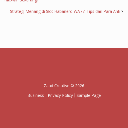
Strategi Menang di Slot Habanero WA77: Tips dari Para Ahli
Zaad Creative © 2026
Business
Privacy Policy
Sample Page