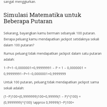
sangat menggiurkan.
Simulasi Matematika untuk
Beberapa Putaran
Sekarang, bayangkan kamu bermain sebanyak 100 putaran.
Berapa peluang kamu mendapatkan jackpot setidaknya sekali
dalam 100 putaran?
Rumus peluang tidak mendapatkan jackpot dalam satu putaran
adalah:
1−P=1−0,0000001=0,99999991 – P = 1 – 0,0000001 =
0,9999999
1
−
P
=
1
−
0
,
0000001
=
0
,
9999999
Untuk 100 putaran, peluang tidak mendapatkan jackpot sama
sekali adalah:
(1−P)100=(0,9999999)100≈0,99999(1 – P)^{100} =
(0,9999999)^{100} \approx 0,99999
(
1
−
P
)
100
=