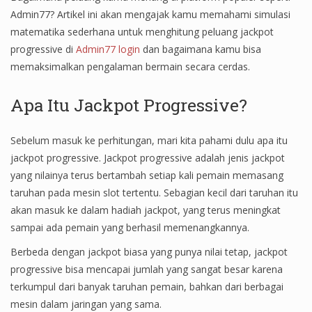
Admin77? Artikel ini akan mengajak kamu memahami simulasi
matematika sederhana untuk menghitung peluang jackpot
progressive di
Admin77 login
dan bagaimana kamu bisa
memaksimalkan pengalaman bermain secara cerdas.
Apa Itu Jackpot Progressive?
Sebelum masuk ke perhitungan, mari kita pahami dulu apa itu
jackpot progressive. Jackpot progressive adalah jenis jackpot
yang nilainya terus bertambah setiap kali pemain memasang
taruhan pada mesin slot tertentu. Sebagian kecil dari taruhan itu
akan masuk ke dalam hadiah jackpot, yang terus meningkat
sampai ada pemain yang berhasil memenangkannya.
Berbeda dengan jackpot biasa yang punya nilai tetap, jackpot
progressive bisa mencapai jumlah yang sangat besar karena
terkumpul dari banyak taruhan pemain, bahkan dari berbagai
mesin dalam jaringan yang sama.