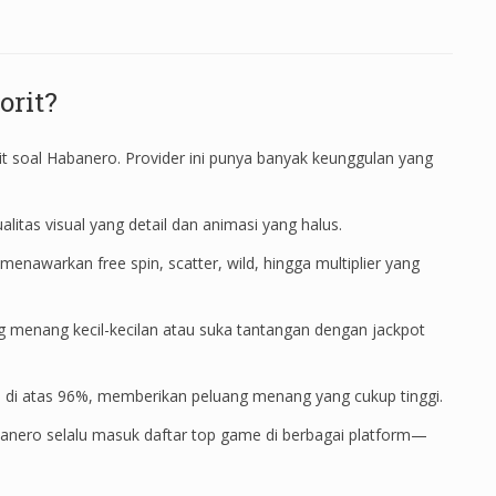
orit?
t soal Habanero. Provider ini punya banyak keunggulan yang
litas visual yang detail dan animasi yang halus.
enawarkan free spin, scatter, wild, hingga multiplier yang
ng menang kecil-kecilan atau suka tantangan dengan jackpot
 di atas 96%, memberikan peluang menang yang cukup tinggi.
banero selalu masuk daftar top game di berbagai platform—