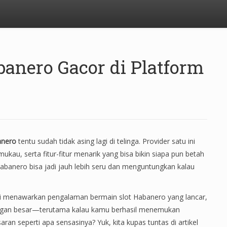
banero Gacor di Platform
nero
tentu sudah tidak asing lagi di telinga. Provider satu ini
ukau, serta fitur-fitur menarik yang bisa bikin siapa pun betah
abanero bisa jadi jauh lebih seru dan menguntungkan kalau
ni menawarkan pengalaman bermain slot Habanero yang lancar,
ngan besar—terutama kalau kamu berhasil menemukan
n seperti apa sensasinya? Yuk, kita kupas tuntas di artikel