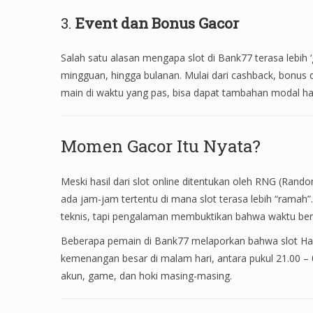
3.
Event dan Bonus Gacor
Salah satu alasan mengapa slot di Bank77 terasa lebih 
mingguan, hingga bulanan. Mulai dari cashback, bonus 
main di waktu yang pas, bisa dapat tambahan modal ha
Momen Gacor Itu Nyata?
Meski hasil dari slot online ditentukan oleh RNG (Ran
ada jam-jam tertentu di mana slot terasa lebih “ramah”.
teknis, tapi pengalaman membuktikan bahwa waktu ber
Beberapa pemain di Bank77 melaporkan bahwa slot Ha
kemenangan besar di malam hari, antara pukul 21.00 – 0
akun, game, dan hoki masing-masing.