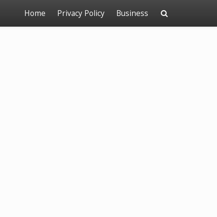
Home
Privacy Policy
Business