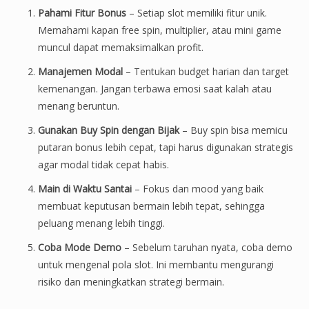
Pahami Fitur Bonus
– Setiap slot memiliki fitur unik.
Memahami kapan free spin, multiplier, atau mini game
muncul dapat memaksimalkan profit.
Manajemen Modal
– Tentukan budget harian dan target
kemenangan. Jangan terbawa emosi saat kalah atau
menang beruntun.
Gunakan Buy Spin dengan Bijak
– Buy spin bisa memicu
putaran bonus lebih cepat, tapi harus digunakan strategis
agar modal tidak cepat habis.
Main di Waktu Santai
– Fokus dan mood yang baik
membuat keputusan bermain lebih tepat, sehingga
peluang menang lebih tinggi.
Coba Mode Demo
– Sebelum taruhan nyata, coba demo
untuk mengenal pola slot. Ini membantu mengurangi
risiko dan meningkatkan strategi bermain.