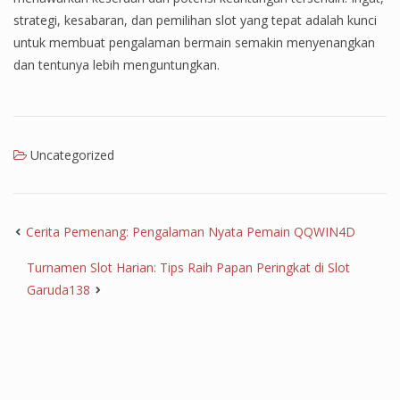
strategi, kesabaran, dan pemilihan slot yang tepat adalah kunci
untuk membuat pengalaman bermain semakin menyenangkan
dan tentunya lebih menguntungkan.
Uncategorized
Cerita Pemenang: Pengalaman Nyata Pemain QQWIN4D
Turnamen Slot Harian: Tips Raih Papan Peringkat di Slot
Garuda138