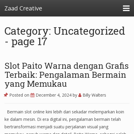
Zaad Creative
Category: Uncategorized
- page 17
Slot Paito Warna dengan Grafis
Terbaik: Pengalaman Bermain
yang Memukau
Posted on
December 4, 2024
by
Billy Walters
Bermain slot online kini lebih dari sekadar melemparkan koin
ke dalam mesin. Di era digital ini, pengalaman bermain telah
bertransformasi menjadi suatu perjalanan visual yang