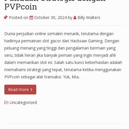
PVPcoin
Posted on
October 30, 2024
by
Billy Walters
Dunia perjudian online semakin menarik, terutama dengan
hadirnya permainan slot gacor dari Hacksaw Gaming. Dengan
peluang menang yang tinggi dan pengalaman bermain yang
seru, tidak heran jika banyak pemain yang ingin menjadi ahli
dalam memainkan slot ini. Salah satu kunci keberhasilan adalah
memahami strategi yang tepat, terutama ketika menggunakan
PVPcoin sebagai alat transaksi. Yuk, kita..
Read more
Uncategorized