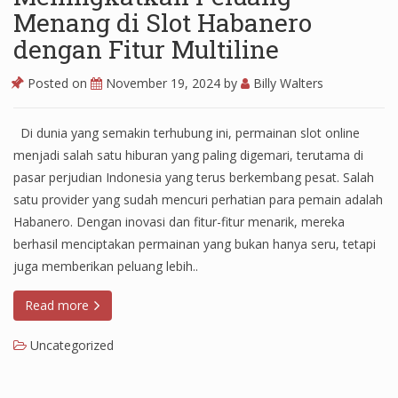
Menang di Slot Habanero
dengan Fitur Multiline
Posted on
November 19, 2024
by
Billy Walters
Di dunia yang semakin terhubung ini, permainan slot online
menjadi salah satu hiburan yang paling digemari, terutama di
pasar perjudian Indonesia yang terus berkembang pesat. Salah
satu provider yang sudah mencuri perhatian para pemain adalah
Habanero. Dengan inovasi dan fitur-fitur menarik, mereka
berhasil menciptakan permainan yang bukan hanya seru, tetapi
juga memberikan peluang lebih..
Read more
Uncategorized