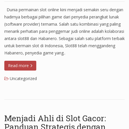
Dunia permainan slot online kini menjadi semakin seru dengan
hadirnya berbagai pilihan game dari penyedia perangkat lunak
(software provider) ternama. Salah satu kombinasi yang paling
menarik perhatian para penggemar judi online adalah kolaborasi
antara slot88 dan Habanero. Sebagai salah satu platform terbaik
untuk bermain slot di Indonesia, Slot88 telah menggandeng
Habanero, penyedia game yang..
Read more
Uncategorized
Menjadi Ahli di Slot Gacor:
Panduan Strategis dengan