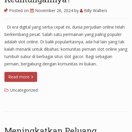
Posted on
November 26, 2024
by
Billy Walters
Di era digital yang serba cepat ini, dunia perjudian online telah
berkembang pesat. Salah satu permainan yang paling populer
adalah slot online. Di balik popularitasnya, ada hal lain yang tak
kalah menarik untuk dibahas: komunitas pemain slot online yang
tumbuh subur di berbagai situs slot gacor. Bagi sebagian
pemain, bergabung dengan komunitas ini bukan..
Read more
Uncategorized
Meningkatkan Peluang