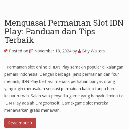
Menguasai Permainan Slot IDN
Play: Panduan dan Tips
Terbaik
Posted on
November 18, 2024
by
Billy Walters
Permainan slot online di IDN Play semakin populer di kalangan
pemain Indonesia. Dengan berbagai jenis permainan dan fitur
menarik, IDN Play berhasil menarik perhatian banyak orang
yang ingin merasakan sensasi permainan kasino tanpa harus
keluar rumah. Salah satu penyedia game yang banyak diminati di
IDN Play adalah Dragoonsoft. Game-game slot mereka
menawarkan grafis menawan,..
Read more