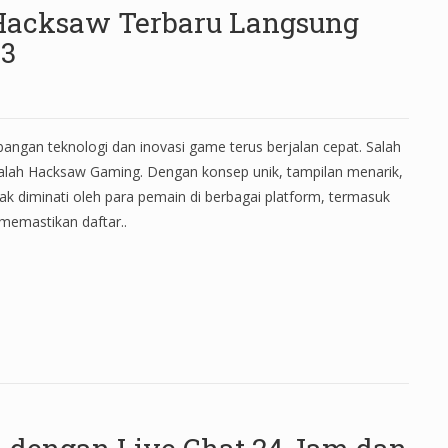
t Hacksaw Terbaru Langsung
03
bangan teknologi dan inovasi game terus berjalan cepat. Salah
lah Hacksaw Gaming. Dengan konsep unik, tampilan menarik,
nyak diminati oleh para pemain di berbagai platform, termasuk
emastikan daftar..