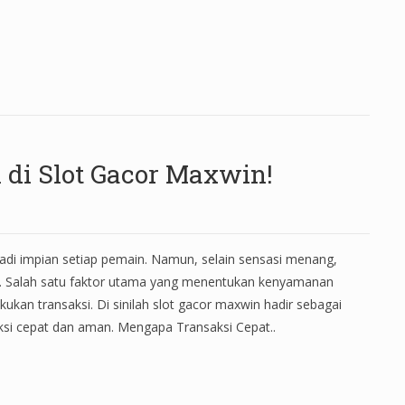
di Slot Gacor Maxwin!
adi impian setiap pemain. Namun, selain sensasi menang,
. Salah satu faktor utama yang menentukan kenyamanan
an transaksi. Di sinilah slot gacor maxwin hadir sebagai
ksi cepat dan aman. Mengapa Transaksi Cepat..