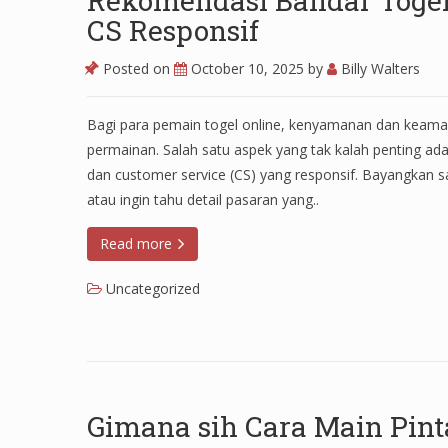
Rekomendasi Bandar Togel
CS Responsif
Posted on
October 10, 2025
by
Billy Walters
Bagi para pemain togel online, kenyamanan dan keama
permainan. Salah satu aspek yang tak kalah penting ada
dan customer service (CS) yang responsif. Bayangkan 
atau ingin tahu detail pasaran yang..
Read more
Uncategorized
Gimana sih Cara Main Pint